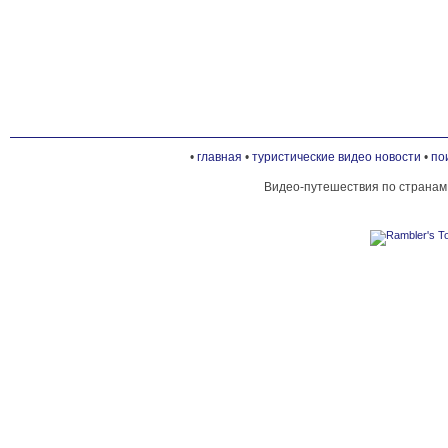
•
главная
•
туристические видео новости
•
по
Видео-путешествия по странам