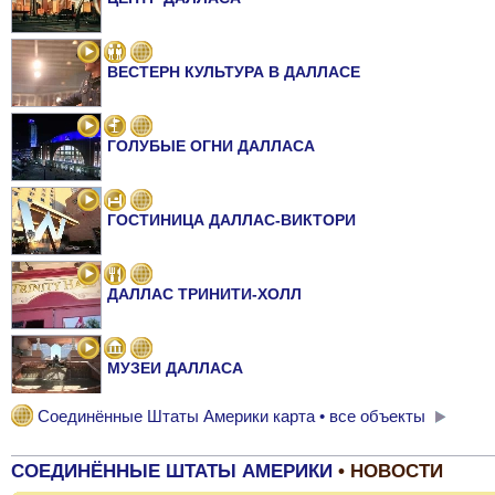
ВЕСТЕРН КУЛЬТУРА В ДАЛЛАСЕ
ГОЛУБЫЕ ОГНИ ДАЛЛАСА
ГОСТИНИЦА ДАЛЛАС-ВИКТОРИ
ДАЛЛАС ТРИНИТИ-ХОЛЛ
МУЗЕИ ДАЛЛАСА
Соединённые Штаты Америки карта • все объекты
ОПЕРА ДАЛЛАСА
СОЕДИНЁННЫЕ ШТАТЫ АМЕРИКИ
• НОВОСТИ