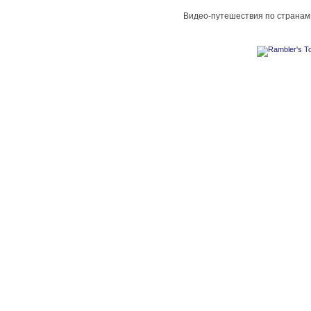
Видео-путешествия по странам