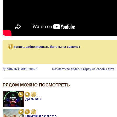
купить, забронировать билеты на самолет
Добавить комментарий
Разместите видео и карту на своем сайте
РЯДОМ МОЖНО ПОСМОТРЕТЬ
ДАЛЛАС
ЦЕНТР ДАЛЛАСА