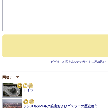
ビデオ、地図をあなたのサイトに埋め込む
関連テーマ
ドイツ
ランメルスベルク鉱山およびゴスラーの歴史都市