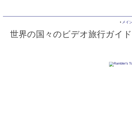
•
メイ
世界の国々のビデオ旅行ガイド 