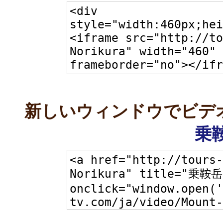
新しいウィンドウでビデ
乗鞍