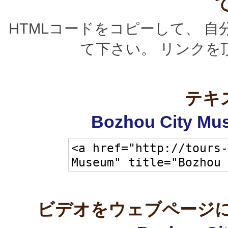
HTMLコードをコピーして、 
て下さい。 リンクを
テキ
Bozhou City 
ビデオをウェブページに