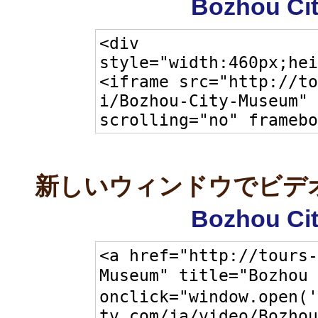
Bozhou Ci
新しいウィンドウでビデ
Bozhou Ci