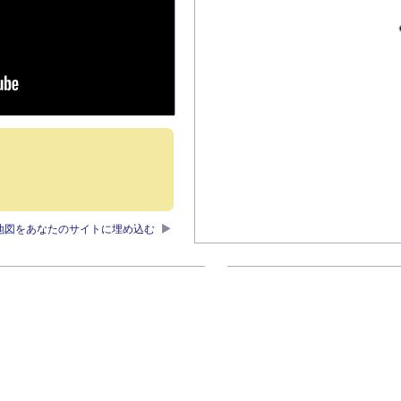
地図をあなたのサイトに埋め込む