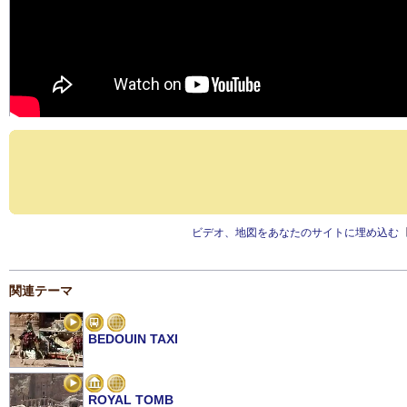
ビデオ、地図をあなたのサイトに埋め込む
関連テーマ
BEDOUIN TAXI
ROYAL TOMB