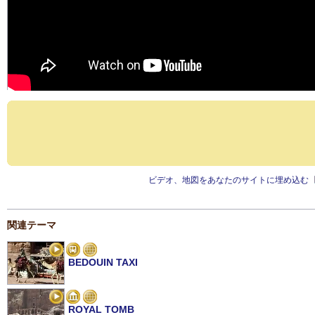
ビデオ、地図をあなたのサイトに埋め込む
関連テーマ
BEDOUIN TAXI
ROYAL TOMB