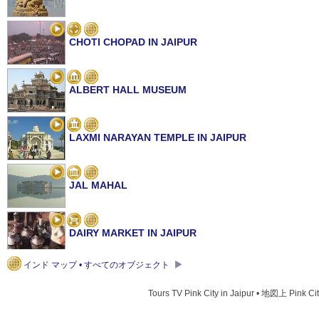
CHOTI CHOPAD IN JAIPUR
ALBERT HALL MUSEUM
LAXMI NARAYAN TEMPLE IN JAIPUR
JAL MAHAL
DAIRY MARKET IN JAIPUR
インド マップ • すべてのオブジェクト
TRADE IN JAIPUR
Tours TV Pink City in Jaipur • 地図上 Pink Cit