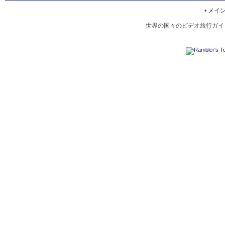
MARKET IN JAIPUR
•
メイ
世界の国々のビデオ旅行ガイド
ARCHITECTURE OF JAIPUR
TRANSPORT IN JAIPUR
MONKEYS ON THE STREETS OF JAIPUR
アンベール城
ジャンタル・マンタル
ハワー・マハル