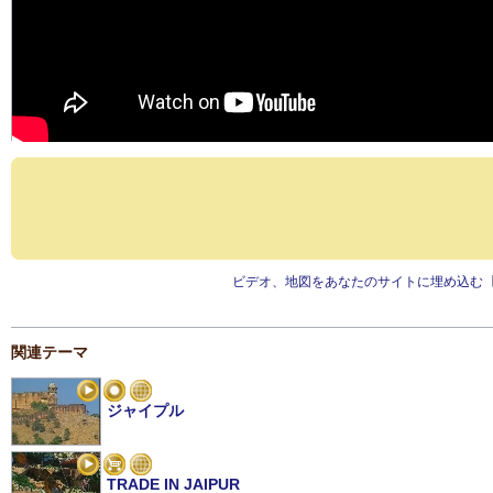
ビデオ、地図をあなたのサイトに埋め込む
関連テーマ
ジャイプル
TRADE IN JAIPUR