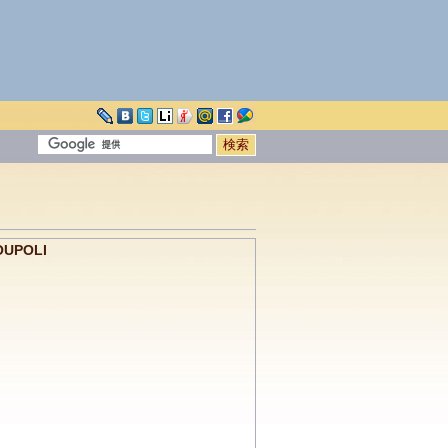
UPOLI