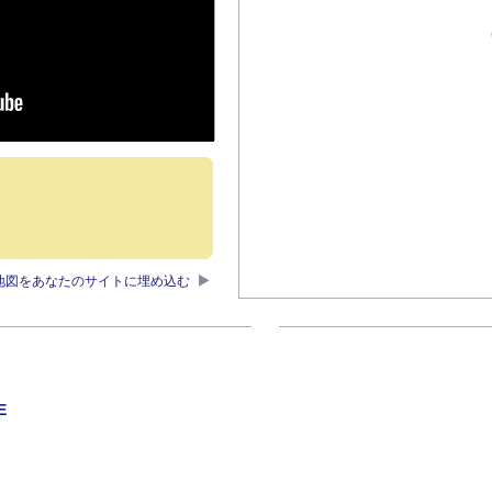
地図をあなたのサイトに埋め込む
E