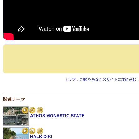
ビデオ、地図をあなたのサイトに埋め込む
関連テーマ
ATHOS MONASTIC STATE
HALKIDIKI