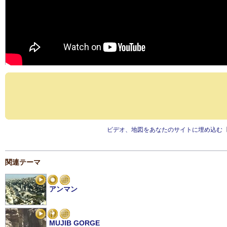
ビデオ、地図をあなたのサイトに埋め込む
関連テーマ
アンマン
MUJIB GORGE