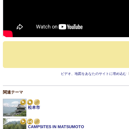
ビデオ、地図をあなたのサイトに埋め込む
関連テーマ
松本市
CAMPSITES IN MATSUMOTO