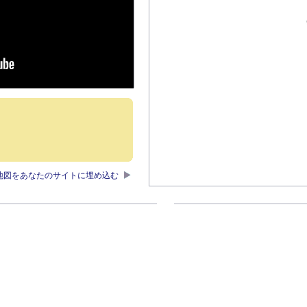
地図をあなたのサイトに埋め込む