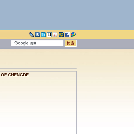
F CHENGDE