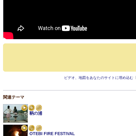
ビデオ、地図をあなたのサイトに埋め込む
関連テーマ
鞆の浦
OTEBI FIRE FESTIVAL