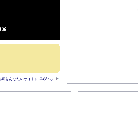
地図をあなたのサイトに埋め込む