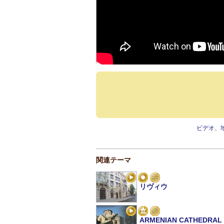
ビデオ、
関連テーマ
リヴィウ
ARMENIAN CATHEDRAL