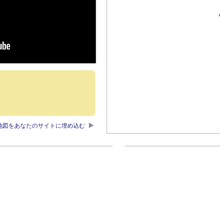
地図をあなたのサイトに埋め込む