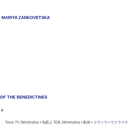
 MARIYA ZANKOVETSKA
OF THE BENEDICTINES
Tours TV Skhidnytsia • 地図上 写真 Skhidnytsia • 動画 •
リヴィウ
•
ウクライナ