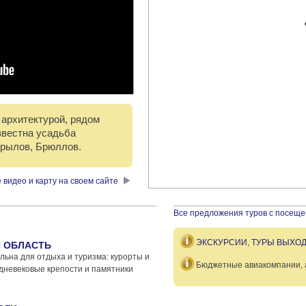
архитектурой, рядом
звестна усадьба
Крылов, Брюллов.
 видео и карту на своем сайте
Все предложения туров с посеще
ЭКСКУРСИИ, ТУРЫ ВЫХОД
 ОБЛАСТЬ
льна для отдыха и туризма: курорты и
Бюджетные авиакомпании, 
дневековые крепости и памятники