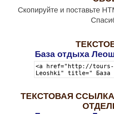
Скопируйте и поставьте HT
Спасиб
ТЕКСТО
База отдыха Леош
ТЕКСТОВАЯ ССЫЛКА
ОТДЕЛ