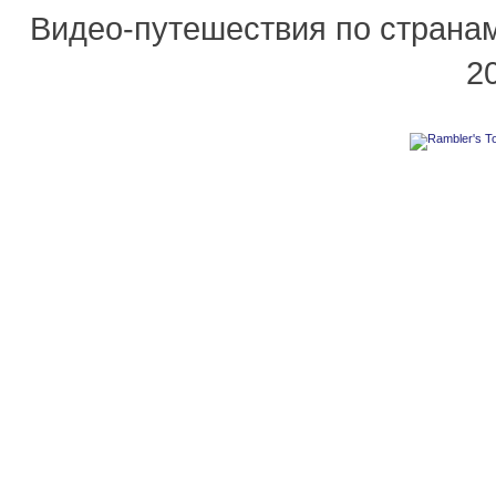
Видео-путешествия по страна
2