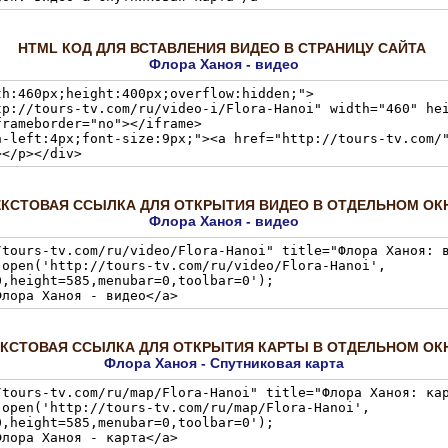
HTML КОД ДЛЯ ВСТАВЛЕНИЯ ВИДЕО В СТРАНИЦУ САЙТА
Флора Ханоя - видео
ЕКСТОВАЯ ССЫЛКА ДЛЯ ОТКРЫТИЯ ВИДЕО В ОТДЕЛЬНОМ ОК
Флора Ханоя - видео
ЕКСТОВАЯ ССЫЛКА ДЛЯ ОТКРЫТИЯ КАРТЫ В ОТДЕЛЬНОМ ОК
Флора Ханоя - Спутниковая карта