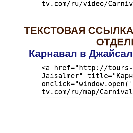
ТЕКСТОВАЯ ССЫЛКА
ОТДЕЛ
Карнавал в Джайсал