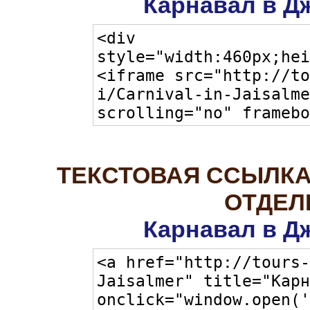
Карнавал в Д
ТЕКСТОВАЯ ССЫЛКА
ОТДЕЛ
Карнавал в Д