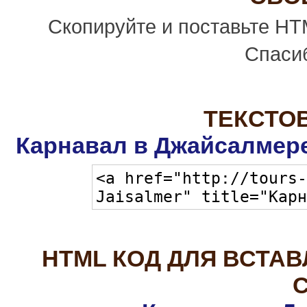
Скопируйте и поставьте HT
Спасиб
ТЕКСТО
Карнавал в Джайсалмере
HTML КОД ДЛЯ ВСТАВ