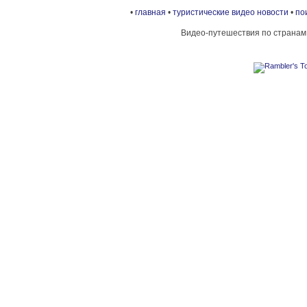
•
главная
•
туристические видео новости
•
по
Видео-путешествия по странам