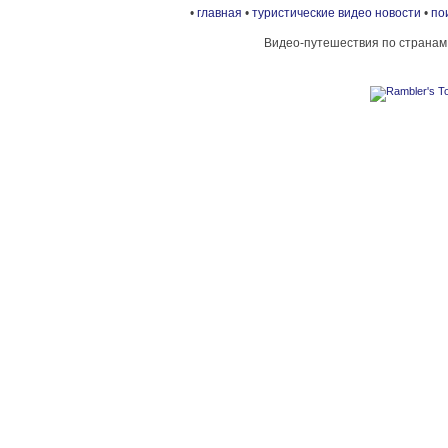
•
главная
•
туристические видео новости
•
по
Видео-путешествия по странам