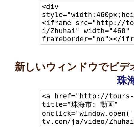
新しいウィンドウでビデ
珠海