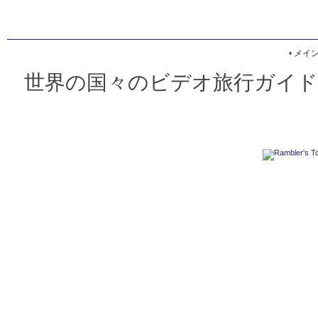
•
メイ
世界の国々のビデオ旅行ガイド 