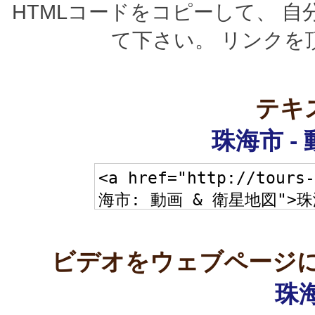
HTMLコードをコピーして、 
て下さい。 リンクを
テキ
珠海市 -
ビデオをウェブページに
珠海