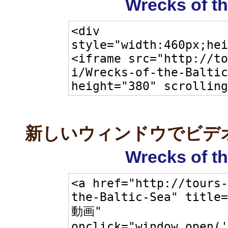
Wrecks of th
新しいウィンドウでビデ
Wrecks of th