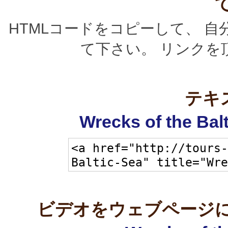
HTMLコードをコピーして、 
て下さい。 リンクを
テキ
Wrecks of the B
ビデオをウェブページに