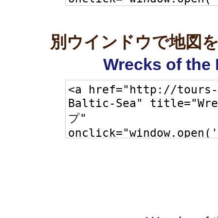
別ウインドウで地図
Wrecks of the