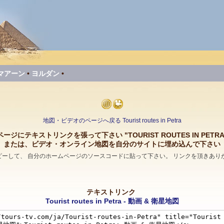
マアーン
•
ヨルダン
•
地図・ビデオのページへ戻る Tourist routes in Petra
ページにテキストリンクを張って下さい "TOURIST ROUTES IN PETRA
または、ビデオ・オンライン地図を自分のサイトに埋め込んで下さい
コピーして、 自分のホームページのソースコードに貼って下さい。 リンクを頂きあり
テキストリンク
Tourist routes in Petra - 動画 & 衛星地図