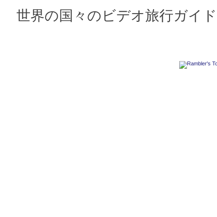
世界の国々のビデオ旅行ガイド 