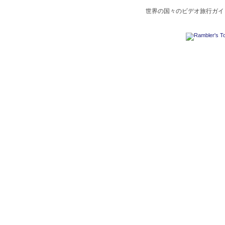
世界の国々のビデオ旅行ガイド