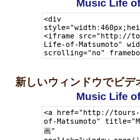
Music Life 
新しいウィンドウでビデ
Music Life 