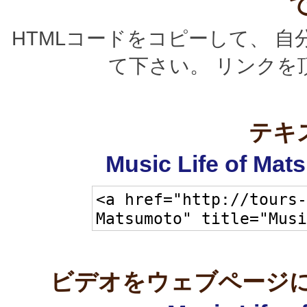
HTMLコードをコピーして、 
て下さい。 リンクを
テキ
Music Life of M
ビデオをウェブページに