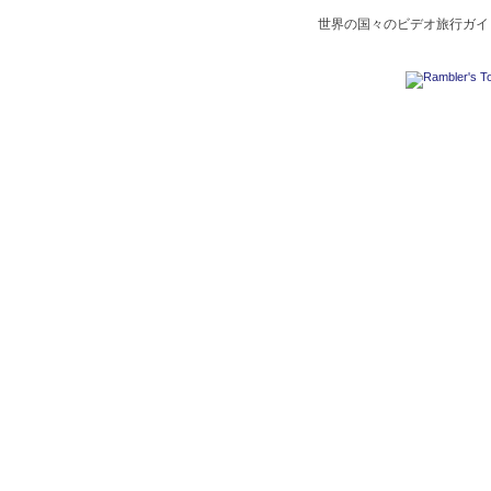
世界の国々のビデオ旅行ガイド