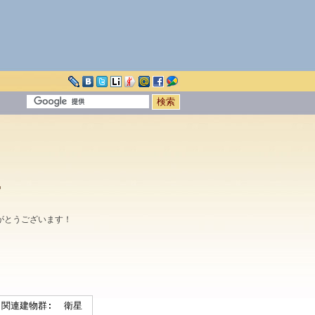
"
がとうございます！