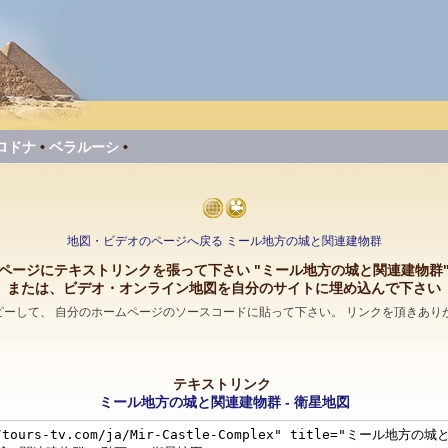
ロドナ
•
ベラルーシ
•
地図・ビデオのページへ戻る ミール地方の城と関連建物群
ページにテキストリンクを張って下さい "ミール地方の城と関連建物群
または、ビデオ・オンライン地図を自分のサイトに埋め込んで下さい
コピーして、 自分のホームページのソースコードに貼って下さい。 リンクを頂きあり
テキストリンク
ミール地方の城と関連建物群 - 衛星地図