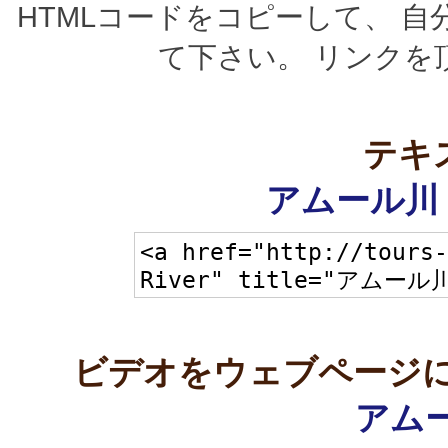
HTMLコードをコピーして、 
て下さい。 リンクを
テキ
アムール川 
ビデオをウェブページに
アムー