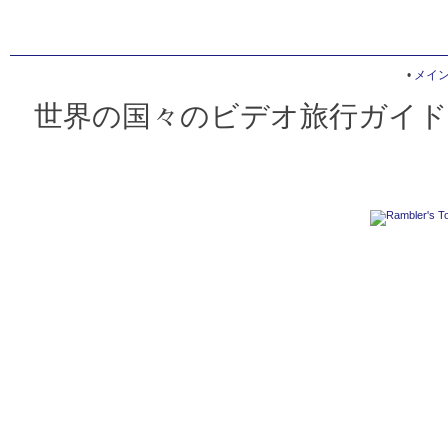
•
メイ
世界の国々のビデオ旅行ガイド 