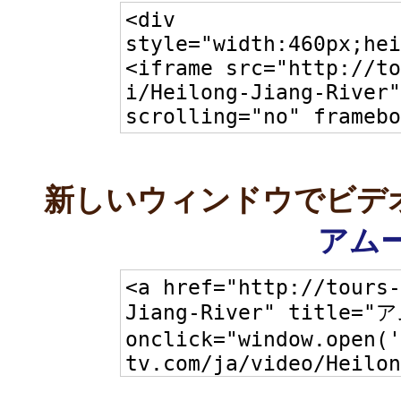
新しいウィンドウでビデ
アムー