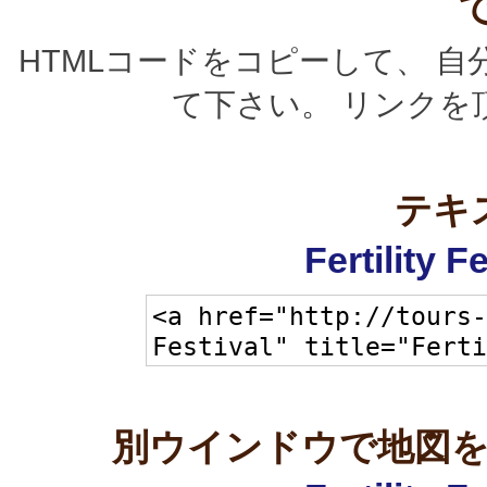
HTMLコードをコピーして、 
て下さい。 リンクを
テキ
Fertility 
別ウインドウで地図