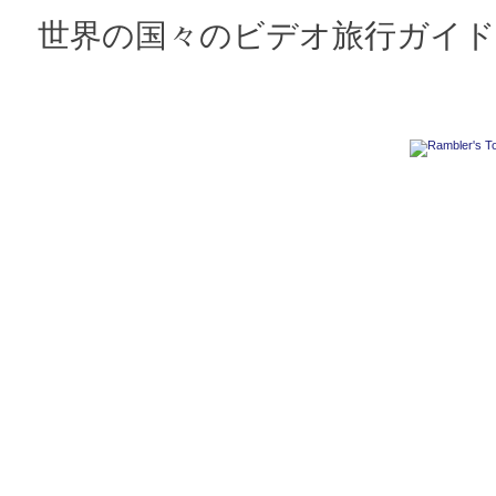
世界の国々のビデオ旅行ガイド 