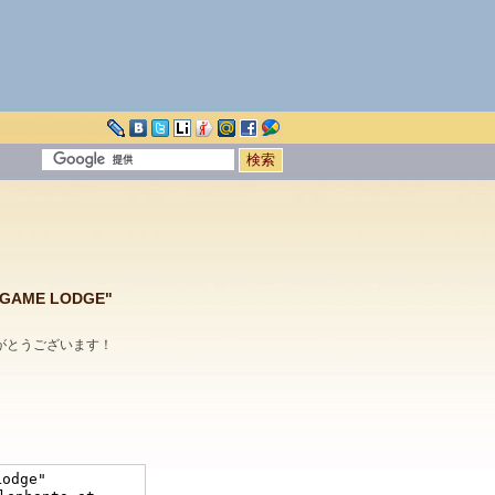
GAME LODGE"
がとうございます！