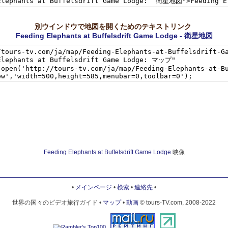
別ウインドウで地図を開くためのテキストリンク
Feeding Elephants at Buffelsdrift Game Lodge - 衛星地図
Feeding Elephants at Buffelsdrift Game Lodge
映像
•
メインページ
•
検索
•
連絡先
•
世界の国々のビデオ旅行ガイド •
マップ
•
動画
© tours-TV.com, 2008-2022