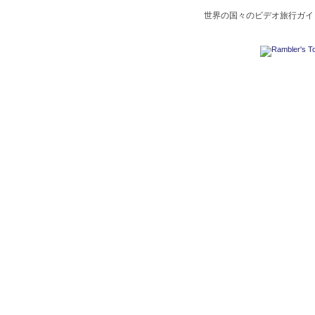
世界の国々のビデオ旅行ガイド