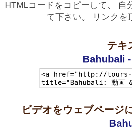
HTMLコードをコピーして、 
て下さい。 リンクを
テキ
Bahubali
ビデオをウェブページに
Bahu