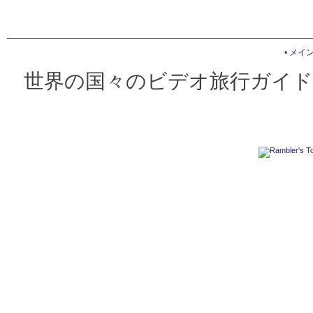
•
メイ
世界の国々のビデオ旅行ガイド 