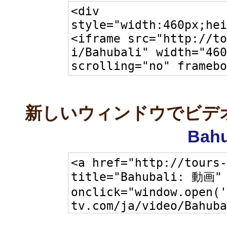
新しいウィンドウでビデ
Bahu