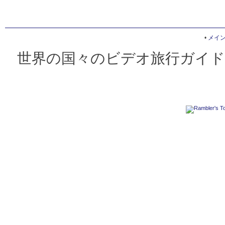
•
メイ
世界の国々のビデオ旅行ガイド 