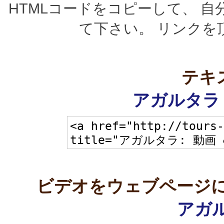
HTMLコードをコピーして、 
て下さい。 リンクを
テキ
アガルタラ 
ビデオをウェブページに
アガル