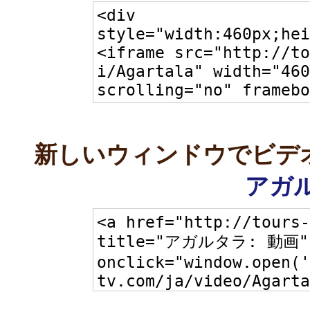
新しいウィンドウでビデ
アガル