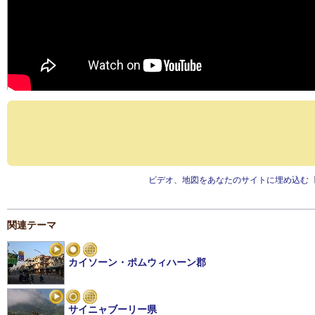
ビデオ、地図をあなたのサイトに埋め込む
関連テーマ
カイソーン・ポムウィハーン郡
サイニャブーリー県