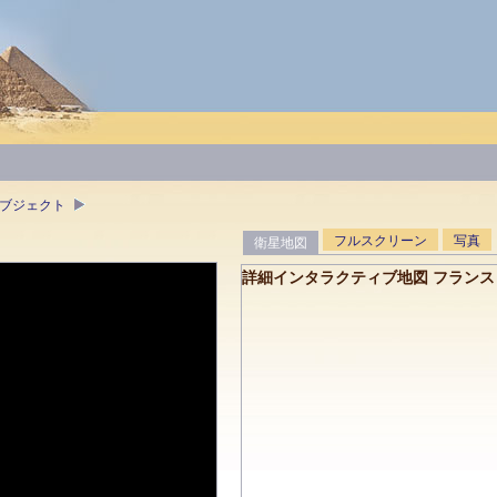
オブジェクト
フルスクリーン
写真
衛星地図
詳細インタラクティブ地図 フランス