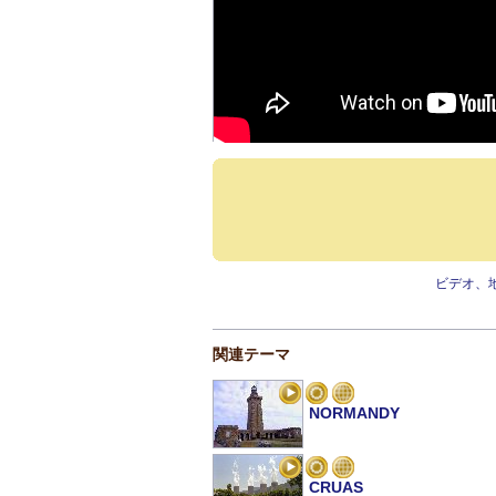
ビデオ、
関連テーマ
NORMANDY
CRUAS