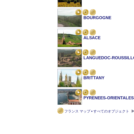
BOURGOGNE
ALSACE
LANGUEDOC-ROUSSILL
BRITTANY
PYRENEES-ORIENTALES
フランス マップ • すべてのオブジェクト
FINISTERE