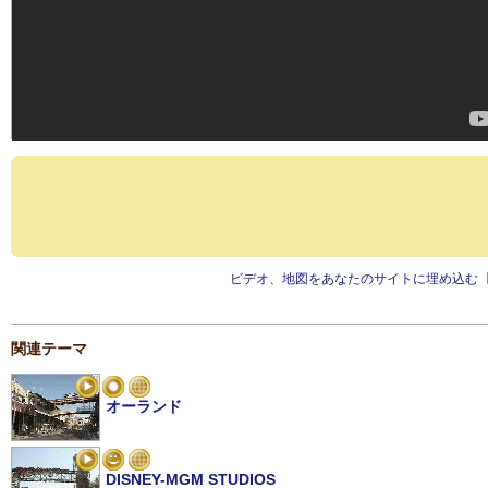
ビデオ、地図をあなたのサイトに埋め込む
関連テーマ
オーランド
DISNEY-MGM STUDIOS