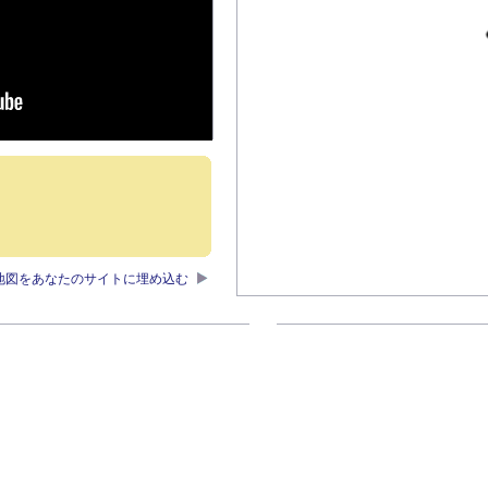
地図をあなたのサイトに埋め込む