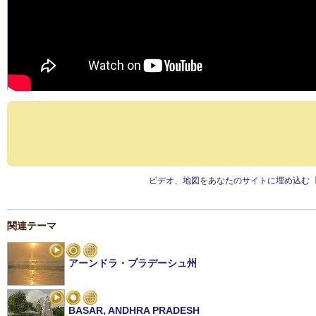
ビデオ、地図をあなたのサイトに埋め込む
関連テーマ
アーンドラ・プラデーシュ州
BASAR, ANDHRA PRADESH