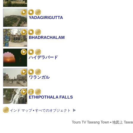
YADAGIRIGUTTA
BHADRACHALAM
ハイデラバード
ワランガル
ETHIPOTHALA FALLS
インド マップ • すべてのオブジェクト
Tours TV Tawang Town • 地図上 Tawa