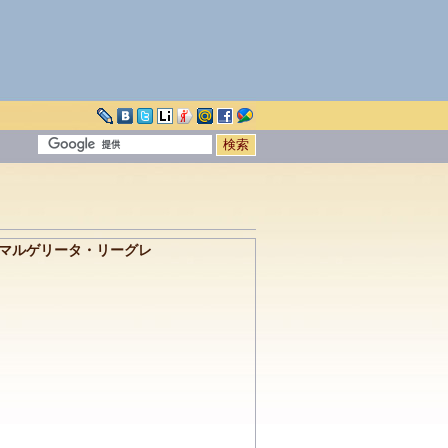
・マルゲリータ・リーグレ