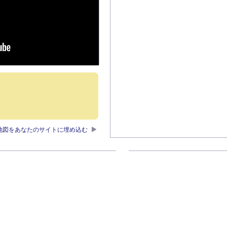
地図をあなたのサイトに埋め込む