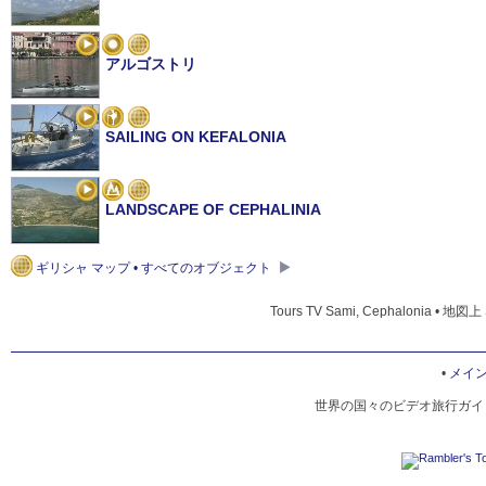
アルゴストリ
SAILING ON KEFALONIA
LANDSCAPE OF CEPHALINIA
ギリシャ マップ • すべてのオブジェクト
Tours TV Sami, Cephalonia • 地図上 
•
メイ
世界の国々のビデオ旅行ガイド