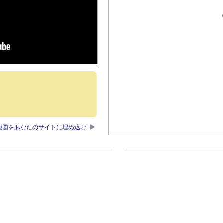
地図をあなたのサイトに埋め込む