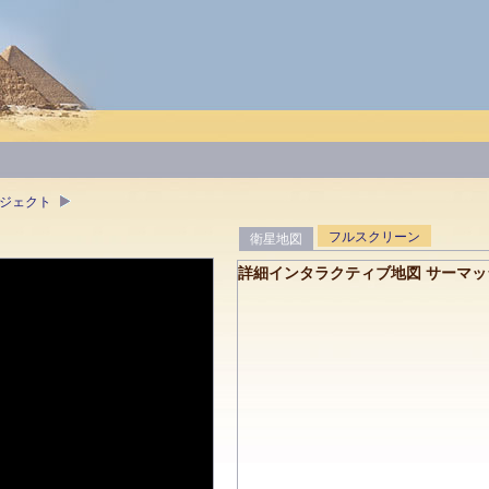
ブジェクト
フルスクリーン
衛星地図
詳細インタラクティブ地図 サーマッ