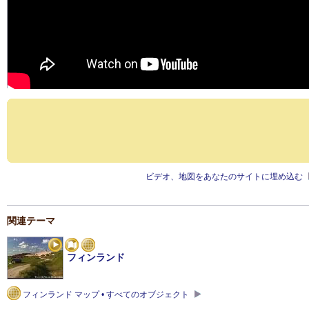
ビデオ、地図をあなたのサイトに埋め込む
関連テーマ
フィンランド
フィンランド マップ • すべてのオブジェクト