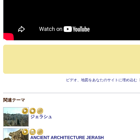
ビデオ、地図をあなたのサイトに埋め込む
関連テーマ
ジェラシュ
ANCIENT ARCHITECTURE JERASH