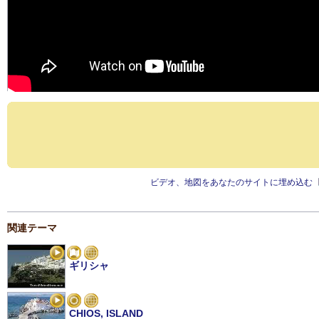
ビデオ、地図をあなたのサイトに埋め込む
関連テーマ
ギリシャ
CHIOS, ISLAND