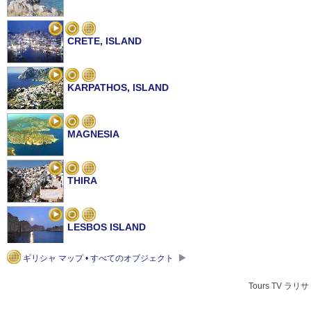
CRETE, ISLAND
KARPATHOS, ISLAND
MAGNESIA
THIRA
LESBOS ISLAND
ギリシャ マップ • すべてのオブジェクト
RODOS, ISLAND
Tours TV ラリサ