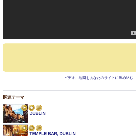
ビデオ、地図をあなたのサイトに埋め込む
関連テーマ
DUBLIN
TEMPLE BAR, DUBLIN